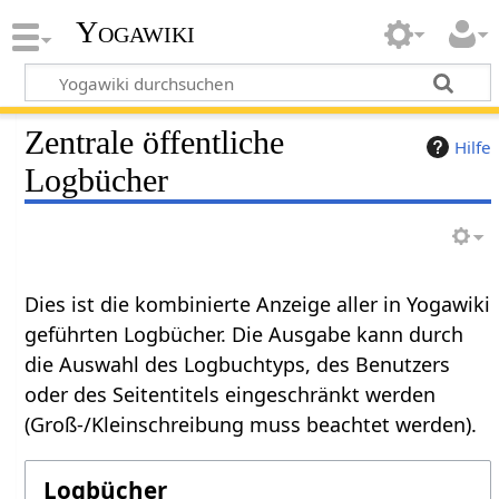
Yogawiki
Zentrale öffentliche
Hilfe
Logbücher
Dies ist die kombinierte Anzeige aller in Yogawiki
geführten Logbücher. Die Ausgabe kann durch
die Auswahl des Logbuchtyps, des Benutzers
oder des Seitentitels eingeschränkt werden
(Groß-/Kleinschreibung muss beachtet werden).
Logbücher