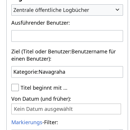
Zentrale öffentliche Logbücher
Ausführender Benutzer:
Ziel (Titel oder Benutzer:Benutzername für
einen Benutzer):
Titel beginnt mit …
Von Datum (und früher):
Kein Datum ausgewählt
Markierungs
-Filter: