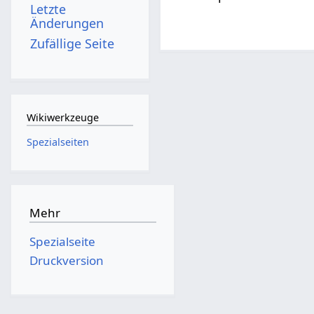
Letzte
Änderungen
Zufällige Seite
Wikiwerkzeuge
Spezialseiten
Mehr
Spezialseite
Druckversion