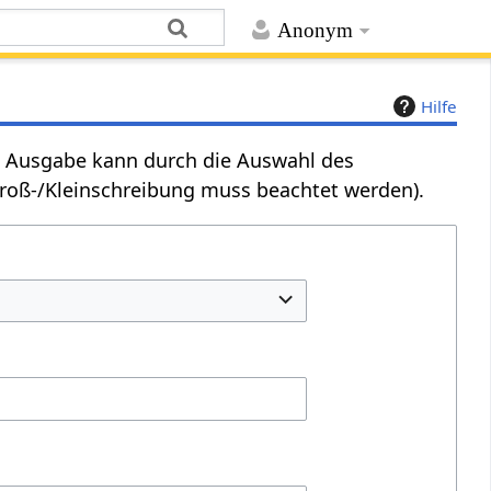
Anonym
Hilfe
Die Ausgabe kann durch die Auswahl des
Groß-/Kleinschreibung muss beachtet werden).