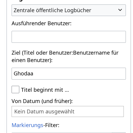
Zentrale öffentliche Logbücher
Ausführender Benutzer:
Ziel (Titel oder Benutzer:Benutzername für
einen Benutzer):
Titel beginnt mit …
Von Datum (und früher):
Kein Datum ausgewählt
Markierungs
-Filter: