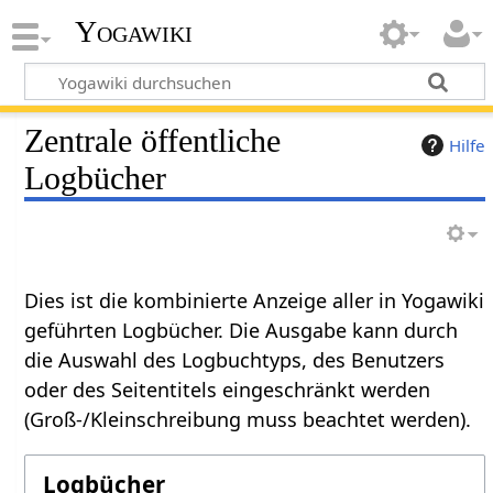
Yogawiki
Zentrale öffentliche
Hilfe
Logbücher
Dies ist die kombinierte Anzeige aller in Yogawiki
geführten Logbücher. Die Ausgabe kann durch
die Auswahl des Logbuchtyps, des Benutzers
oder des Seitentitels eingeschränkt werden
(Groß-/Kleinschreibung muss beachtet werden).
Logbücher