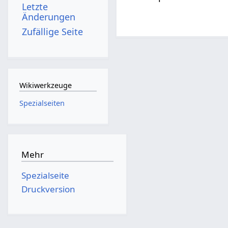
Letzte
Änderungen
Zufällige Seite
Wikiwerkzeuge
Spezialseiten
Mehr
Spezialseite
Druckversion