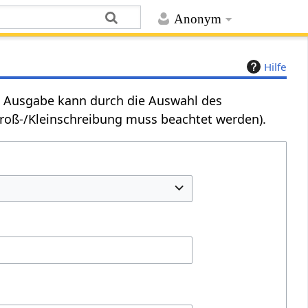
Anonym
Hilfe
Die Ausgabe kann durch die Auswahl des
Groß-/Kleinschreibung muss beachtet werden).