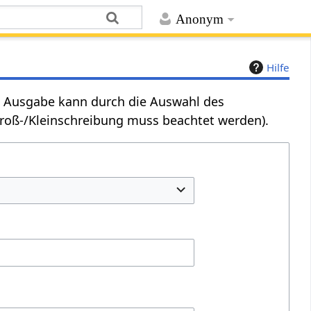
Anonym
Hilfe
Die Ausgabe kann durch die Auswahl des
Groß-/Kleinschreibung muss beachtet werden).