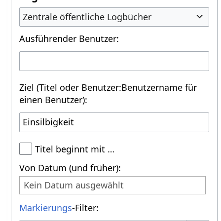
Zentrale öffentliche Logbücher
Ausführender Benutzer:
Ziel (Titel oder Benutzer:Benutzername für
einen Benutzer):
Titel beginnt mit …
Von Datum (und früher):
Kein Datum ausgewählt
Markierungs
-Filter: