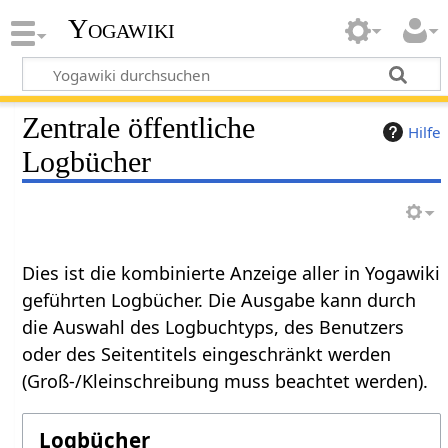
Yogawiki
Zentrale öffentliche
Hilfe
Logbücher
Dies ist die kombinierte Anzeige aller in Yogawiki
geführten Logbücher. Die Ausgabe kann durch
die Auswahl des Logbuchtyps, des Benutzers
oder des Seitentitels eingeschränkt werden
(Groß-/Kleinschreibung muss beachtet werden).
Logbücher