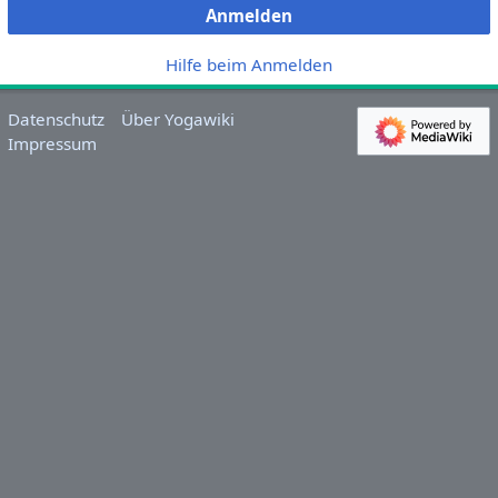
Anmelden
Hilfe beim Anmelden
Datenschutz
Über Yogawiki
Impressum