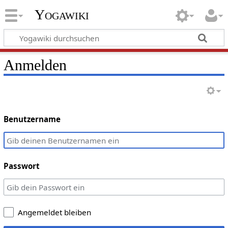
Yogawiki
Anmelden
Benutzername
Passwort
Angemeldet bleiben