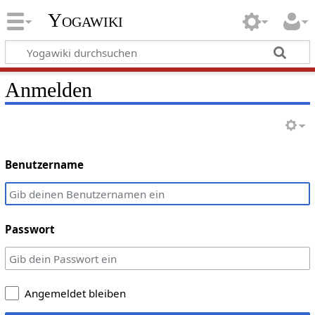
Yogawiki
Anmelden
Benutzername
Passwort
Angemeldet bleiben