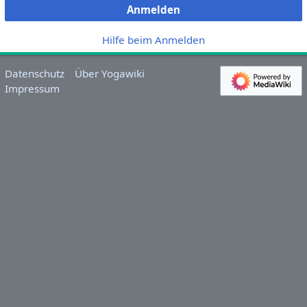
Anmelden
Hilfe beim Anmelden
Datenschutz
Über Yogawiki
Impressum