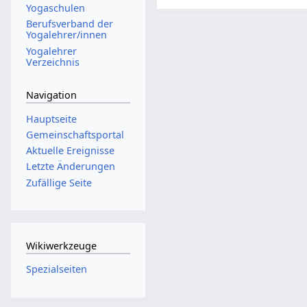
Yogaschulen
Berufsverband der
Yogalehrer/innen
Yogalehrer
Verzeichnis
Navigation
Hauptseite
Gemeinschafts­portal
Aktuelle Ereignisse
Letzte Änderungen
Zufällige Seite
Wikiwerkzeuge
Spezialseiten