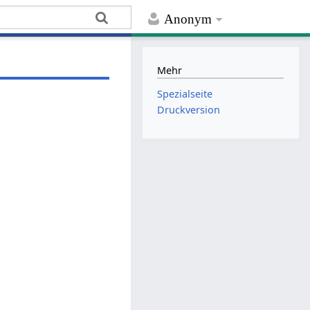
Anonym
Mehr
Spezialseite
Druckversion