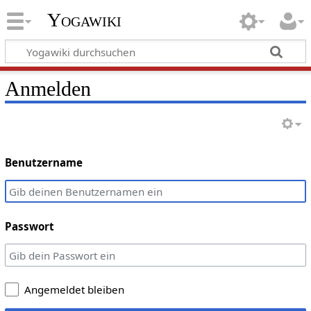
Yogawiki
Anmelden
Benutzername
Passwort
Angemeldet bleiben