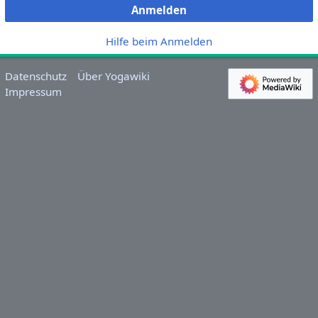
Anmelden
Hilfe beim Anmelden
Datenschutz
Über Yogawiki
Impressum