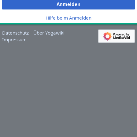
Anmelden
Hilfe beim Anmelden
Datenschutz
Über Yogawiki
Impressum