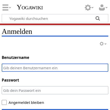
Yogawiki
Anmelden
Benutzername
Passwort
Angemeldet bleiben