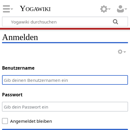
Yogawiki
Anmelden
Benutzername
Passwort
Angemeldet bleiben