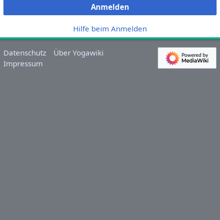
Anmelden
Hilfe beim Anmelden
Datenschutz
Über Yogawiki
Impressum