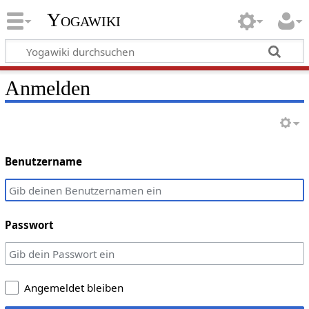
Yogawiki
Anmelden
Benutzername
Passwort
Angemeldet bleiben