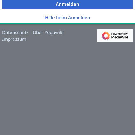
Anmelden
Hilfe beim Anmelden
Datenschutz
Über Yogawiki
Impressum