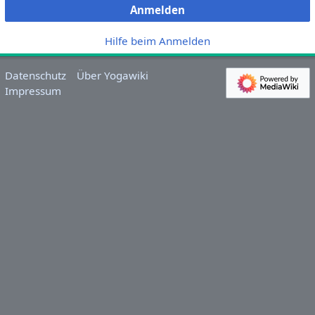
Anmelden
Hilfe beim Anmelden
Datenschutz
Über Yogawiki
Impressum