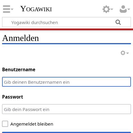
Yogawiki
Anmelden
Benutzername
Passwort
Angemeldet bleiben