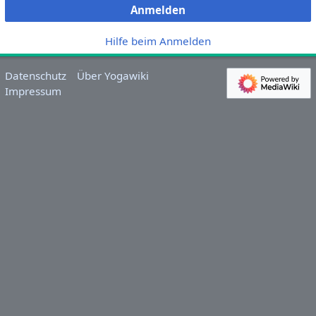
Anmelden
Hilfe beim Anmelden
Datenschutz
Über Yogawiki
Impressum