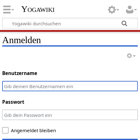
Yogawiki
Anmelden
Benutzername
Passwort
Angemeldet bleiben