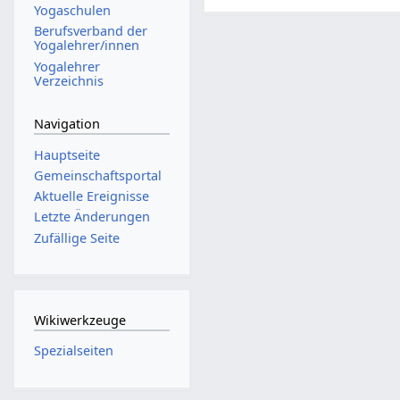
Yogaschulen
Berufsverband der
Yogalehrer/innen
Yogalehrer
Verzeichnis
Navigation
Hauptseite
Gemeinschafts­portal
Aktuelle Ereignisse
Letzte Änderungen
Zufällige Seite
Wikiwerkzeuge
Spezialseiten