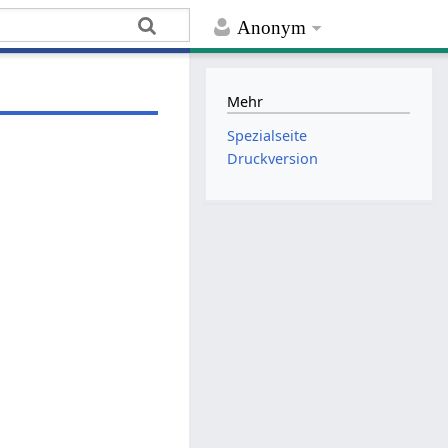
Anonym
Mehr
Spezialseite
Druckversion