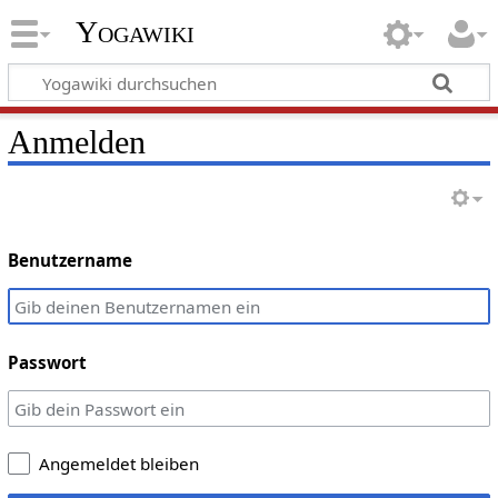
Yogawiki
Anmelden
Benutzername
Passwort
Angemeldet bleiben