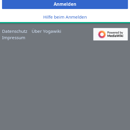
Anmelden
Hilfe beim Anmelden
Datenschutz
Über Yogawiki
Impressum