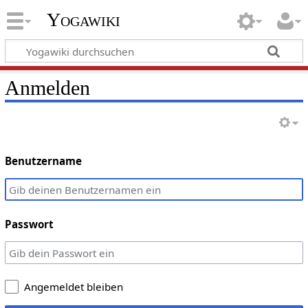
Yogawiki
Anmelden
Benutzername
Passwort
Angemeldet bleiben