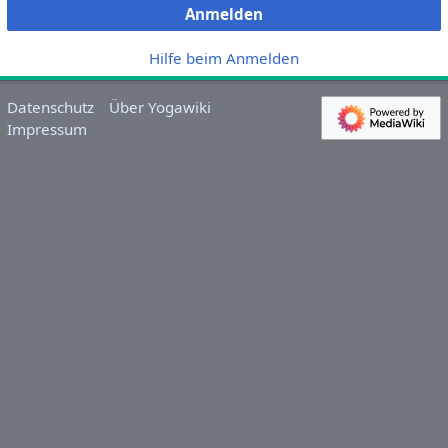
Anmelden
Hilfe beim Anmelden
Datenschutz
Über Yogawiki
Impressum