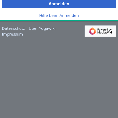
Anmelden
Hilfe beim Anmelden
Datenschutz
Über Yogawiki
Impressum