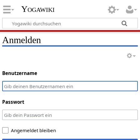
Yogawiki
Anmelden
Benutzername
Passwort
Angemeldet bleiben