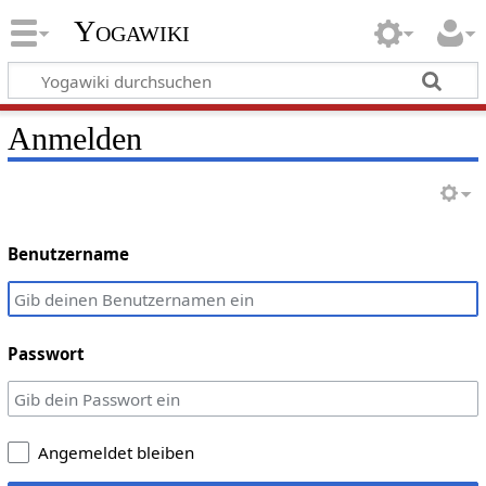
Yogawiki
Anmelden
Benutzername
Passwort
Angemeldet bleiben