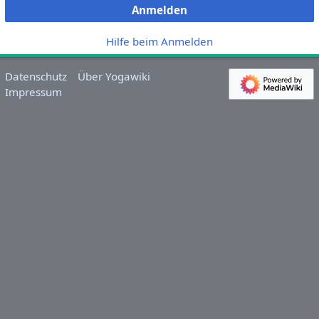
Anmelden
Hilfe beim Anmelden
Datenschutz
Über Yogawiki
Impressum