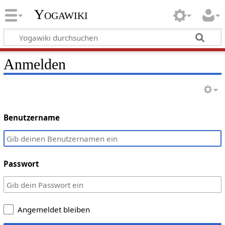
Yogawiki
Anmelden
Benutzername
Passwort
Angemeldet bleiben