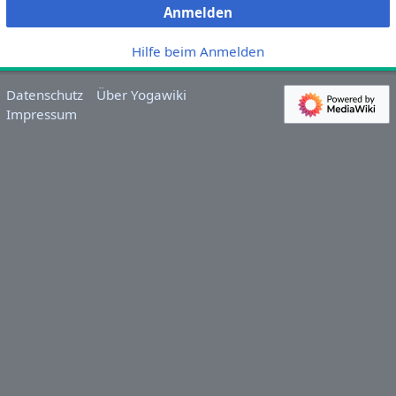
Anmelden
Hilfe beim Anmelden
Datenschutz
Über Yogawiki
Impressum