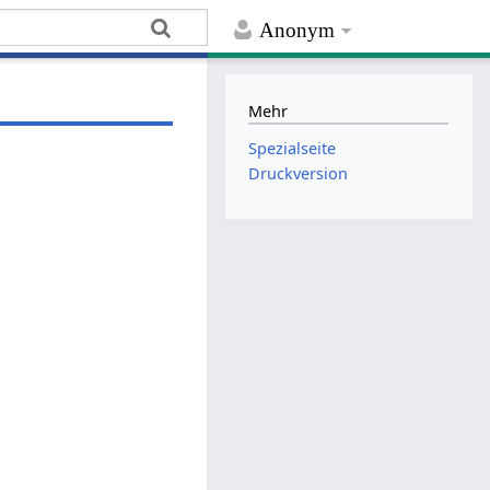
Anonym
Mehr
Spezialseite
Druckversion