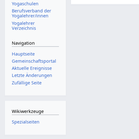
Yogaschulen
Berufsverband der
Yogalehrer/innen
Yogalehrer
Verzeichnis
Navigation
Hauptseite
Gemeinschafts­portal
Aktuelle Ereignisse
Letzte Änderungen
Zufällige Seite
Wikiwerkzeuge
Spezialseiten