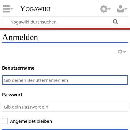
Yogawiki
Anmelden
Benutzername
Passwort
Angemeldet bleiben