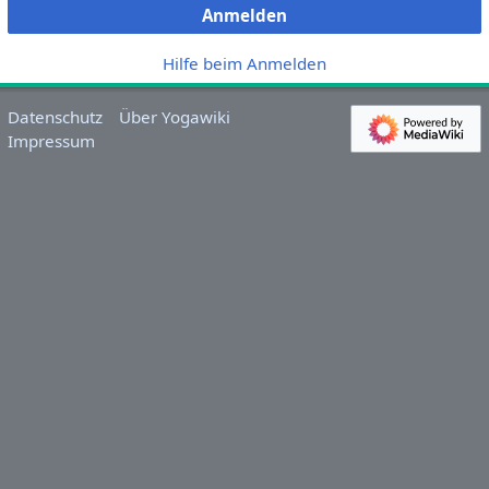
Anmelden
Hilfe beim Anmelden
Datenschutz
Über Yogawiki
Impressum