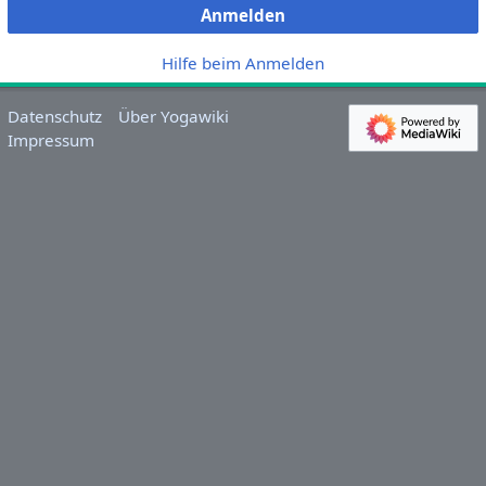
Anmelden
Hilfe beim Anmelden
Datenschutz
Über Yogawiki
Impressum