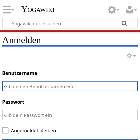
Yogawiki
Anmelden
Benutzername
Passwort
Angemeldet bleiben