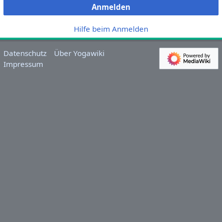
Anmelden
Hilfe beim Anmelden
Datenschutz
Über Yogawiki
Impressum