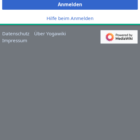
Anmelden
Hilfe beim Anmelden
Datenschutz
Über Yogawiki
Impressum