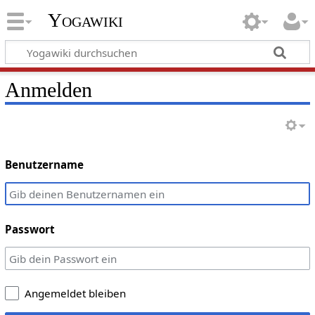
Yogawiki
Anmelden
Benutzername
Passwort
Angemeldet bleiben