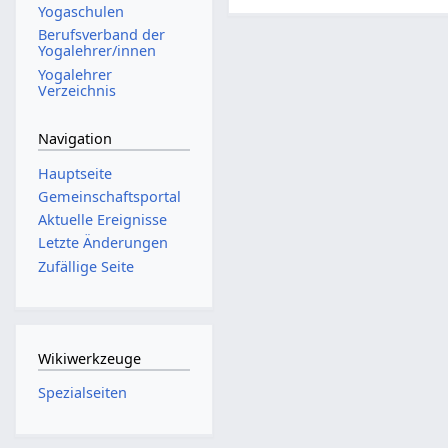
Yogaschulen
Berufsverband der
Yogalehrer/innen
Yogalehrer
Verzeichnis
Navigation
Hauptseite
Gemeinschafts­portal
Aktuelle Ereignisse
Letzte Änderungen
Zufällige Seite
Wikiwerkzeuge
Spezialseiten