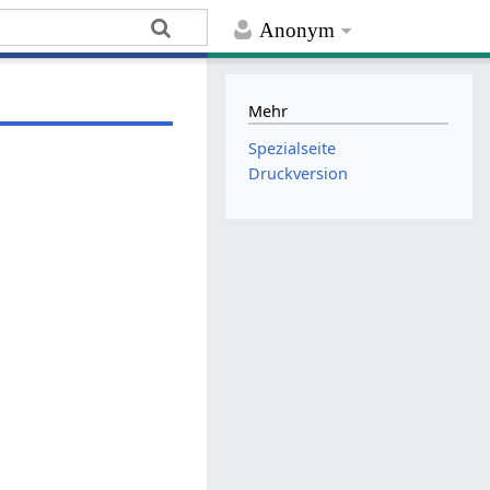
Anonym
Mehr
Spezialseite
Druckversion