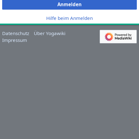
Anmelden
Hilfe beim Anmelden
Datenschutz
Über Yogawiki
Impressum