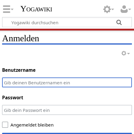
Yogawiki
Anmelden
Benutzername
Passwort
Angemeldet bleiben