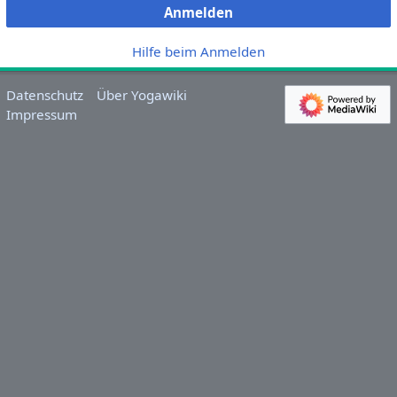
Anmelden
Hilfe beim Anmelden
Datenschutz
Über Yogawiki
Impressum