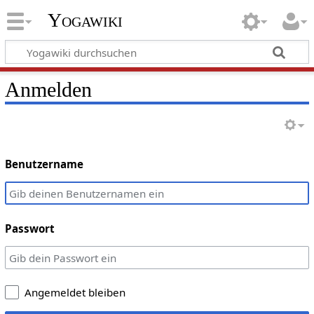
Yogawiki
Anmelden
Benutzername
Passwort
Angemeldet bleiben