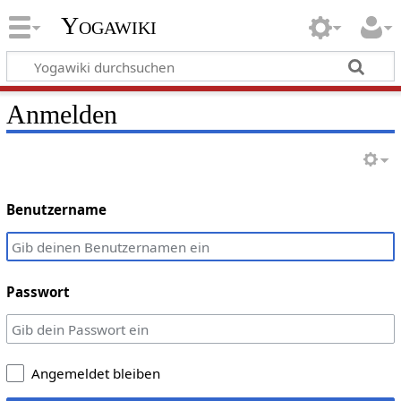
Yogawiki
Anmelden
Benutzername
Passwort
Angemeldet bleiben