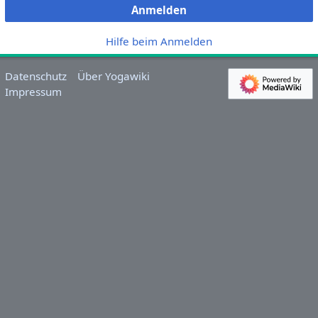
Anmelden
Hilfe beim Anmelden
Datenschutz
Über Yogawiki
Impressum