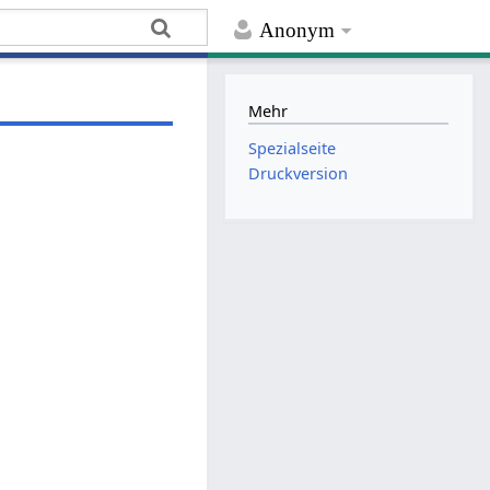
Anonym
Mehr
Spezialseite
Druckversion