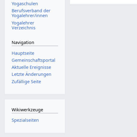
Yogaschulen
Berufsverband der
Yogalehrer/innen
Yogalehrer
Verzeichnis
Navigation
Hauptseite
Gemeinschafts­portal
Aktuelle Ereignisse
Letzte Änderungen
Zufällige Seite
Wikiwerkzeuge
Spezialseiten