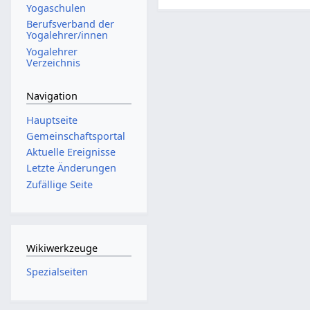
Yogaschulen
Berufsverband der
Yogalehrer/innen
Yogalehrer
Verzeichnis
Navigation
Hauptseite
Gemeinschafts­portal
Aktuelle Ereignisse
Letzte Änderungen
Zufällige Seite
Wikiwerkzeuge
Spezialseiten