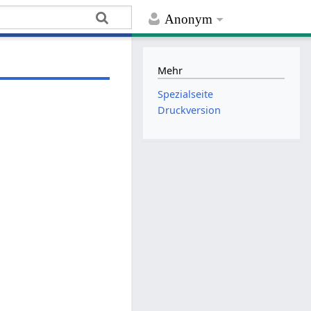
Anonym
Mehr
Spezialseite
Druckversion