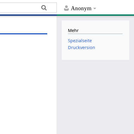
Anonym
Mehr
Spezialseite
Druckversion