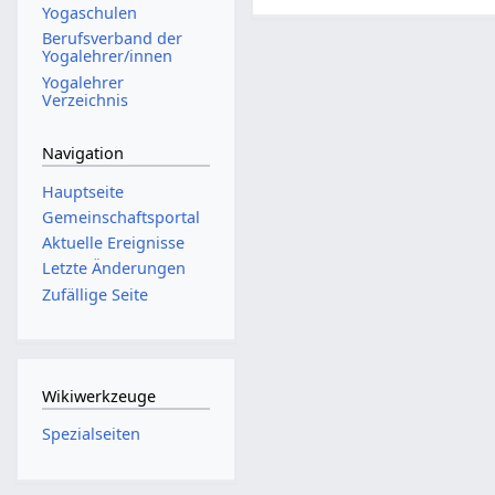
Yogaschulen
Berufsverband der
Yogalehrer/innen
Yogalehrer
Verzeichnis
Navigation
Hauptseite
Gemeinschafts­portal
Aktuelle Ereignisse
Letzte Änderungen
Zufällige Seite
Wikiwerkzeuge
Spezialseiten