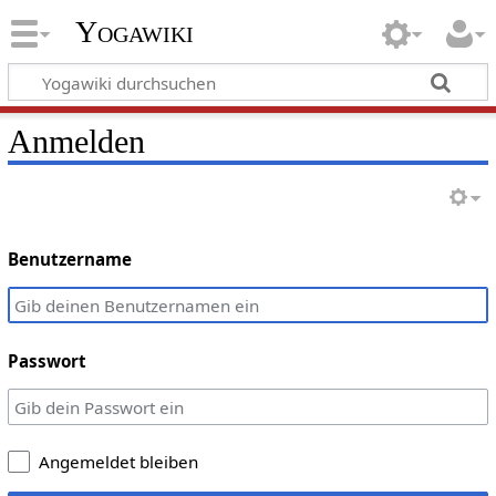
Yogawiki
Anmelden
Benutzername
Passwort
Angemeldet bleiben