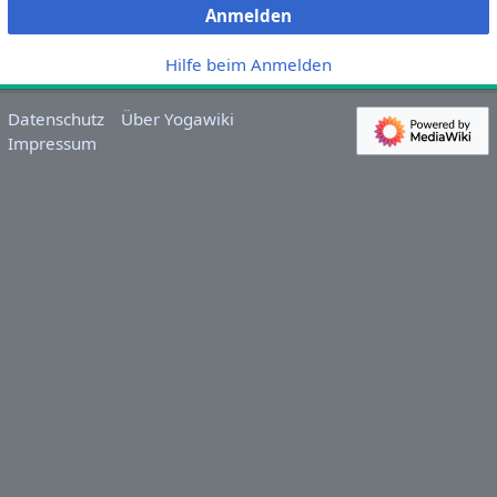
Anmelden
Hilfe beim Anmelden
Datenschutz
Über Yogawiki
Impressum