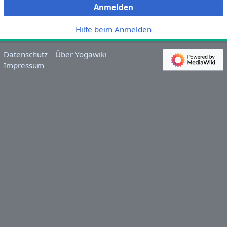
Anmelden
Hilfe beim Anmelden
Datenschutz
Über Yogawiki
Impressum