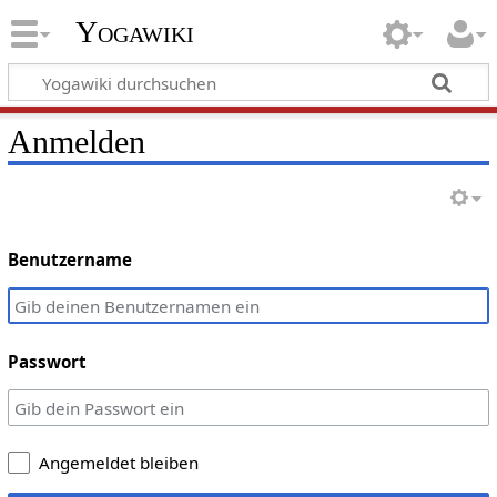
Yogawiki
Anmelden
Benutzername
Passwort
Angemeldet bleiben