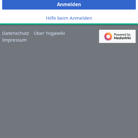
Anmelden
Hilfe beim Anmelden
Datenschutz
Über Yogawiki
Impressum