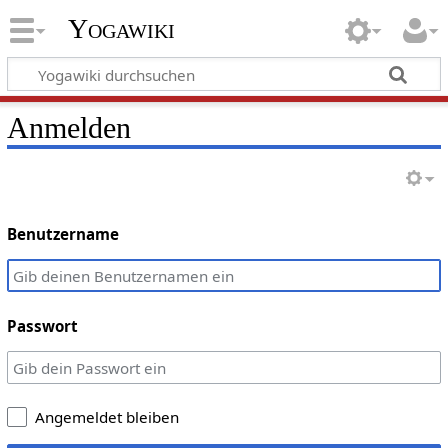
Yogawiki
Anmelden
Benutzername
Passwort
Angemeldet bleiben