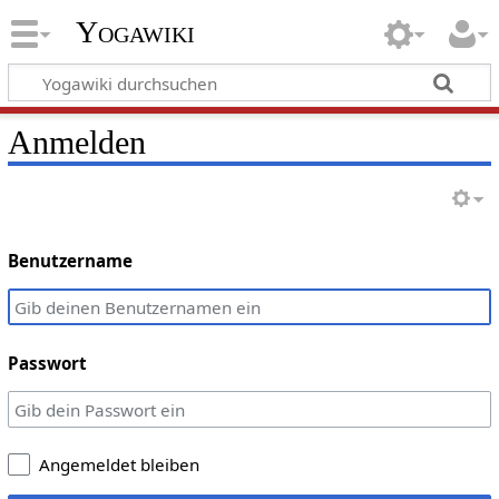
Yogawiki
Anmelden
Benutzername
Passwort
Angemeldet bleiben