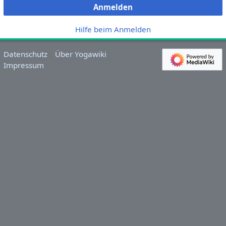
Anmelden
Hilfe beim Anmelden
Datenschutz
Über Yogawiki
Impressum