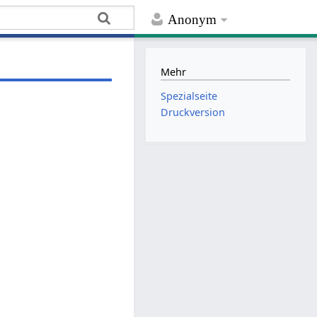
Anonym
Mehr
Spezialseite
Druckversion