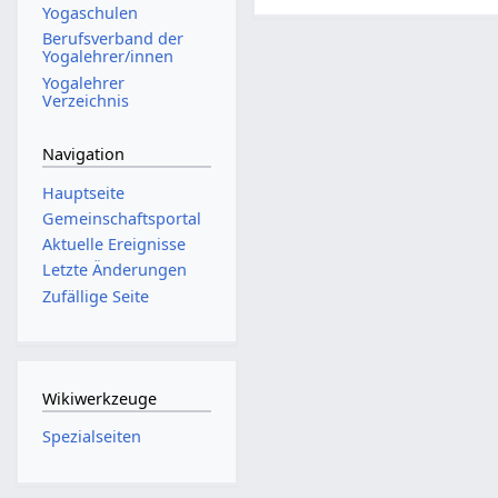
Yogaschulen
Berufsverband der
Yogalehrer/innen
Yogalehrer
Verzeichnis
Navigation
Hauptseite
Gemeinschafts­portal
Aktuelle Ereignisse
Letzte Änderungen
Zufällige Seite
Wikiwerkzeuge
Spezialseiten