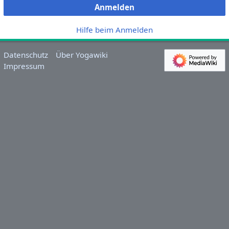
Anmelden
Hilfe beim Anmelden
Datenschutz
Über Yogawiki
Impressum