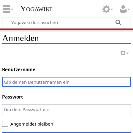
Yogawiki
Anmelden
Benutzername
Passwort
Angemeldet bleiben