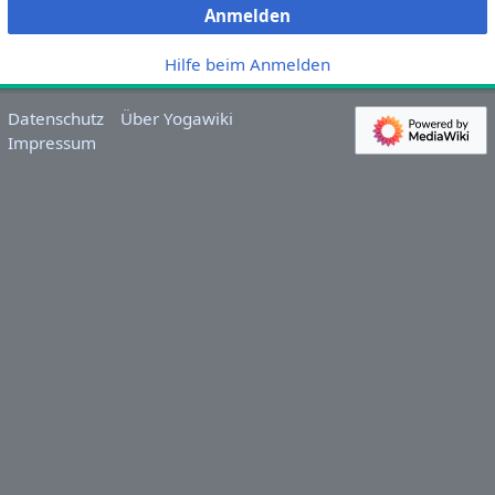
Anmelden
Hilfe beim Anmelden
Datenschutz
Über Yogawiki
Impressum