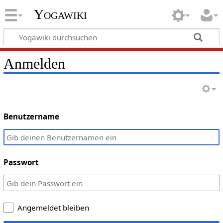
Yogawiki
Anmelden
Benutzername
Passwort
Angemeldet bleiben