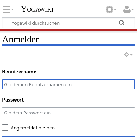
Yogawiki
Anmelden
Benutzername
Passwort
Angemeldet bleiben