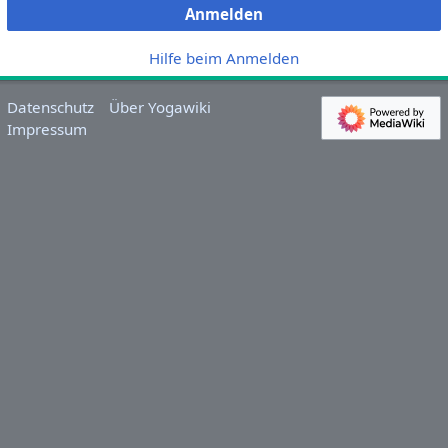
Anmelden
Hilfe beim Anmelden
Datenschutz
Über Yogawiki
Impressum