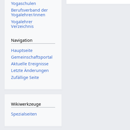
Yogaschulen
Berufsverband der
Yogalehrer/innen
Yogalehrer
Verzeichnis
Navigation
Hauptseite
Gemeinschafts­portal
Aktuelle Ereignisse
Letzte Änderungen
Zufällige Seite
Wikiwerkzeuge
Spezialseiten