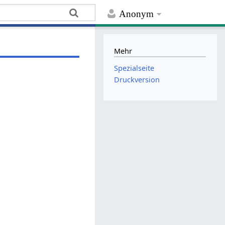
Anonym
Mehr
Spezialseite
Druckversion