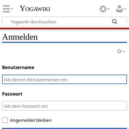
Yogawiki
Anmelden
Benutzername
Passwort
Angemeldet bleiben