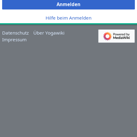
Anmelden
Hilfe beim Anmelden
Datenschutz
Über Yogawiki
Impressum