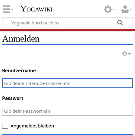
Yogawiki
Anmelden
Benutzername
Passwort
Angemeldet bleiben