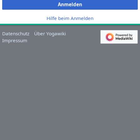
Anmelden
Hilfe beim Anmelden
Datenschutz
Über Yogawiki
Impressum