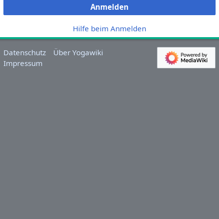
Anmelden
Hilfe beim Anmelden
Datenschutz
Über Yogawiki
Impressum