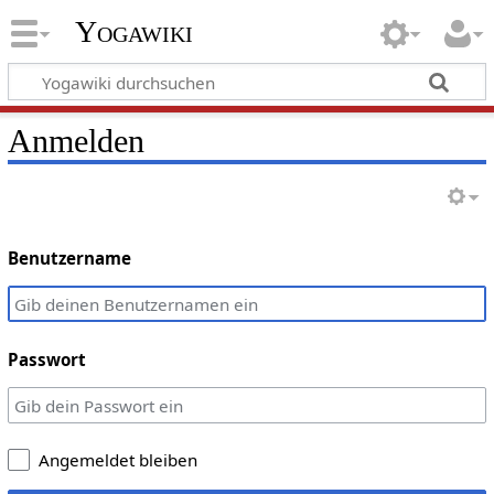
Yogawiki
Anmelden
Benutzername
Passwort
Angemeldet bleiben