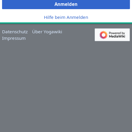
Anmelden
Hilfe beim Anmelden
Datenschutz
Über Yogawiki
Impressum