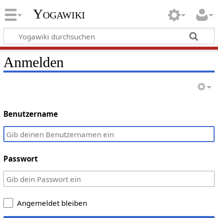
Yogawiki
Anmelden
Benutzername
Passwort
Angemeldet bleiben