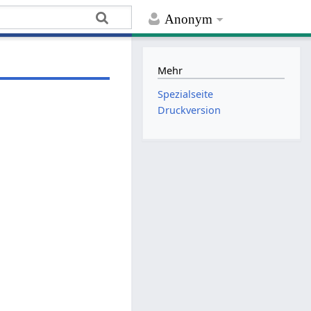
Anonym
Mehr
Spezialseite
Druckversion