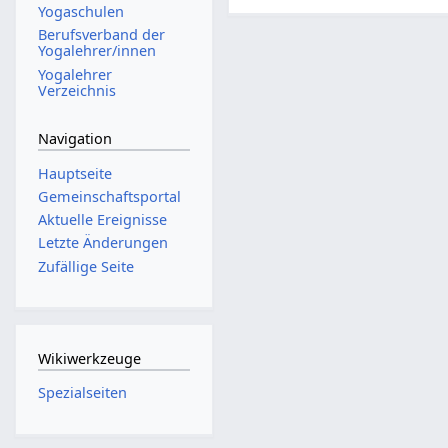
Yogaschulen
Berufsverband der
Yogalehrer/innen
Yogalehrer
Verzeichnis
Navigation
Hauptseite
Gemeinschafts­portal
Aktuelle Ereignisse
Letzte Änderungen
Zufällige Seite
Wikiwerkzeuge
Spezialseiten