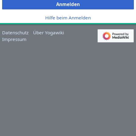
Anmelden
Hilfe beim Anmelden
Datenschutz
Über Yogawiki
Impressum