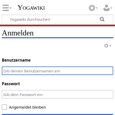
Yogawiki
Anmelden
Benutzername
Passwort
Angemeldet bleiben