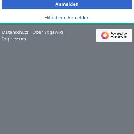
Anmelden
Hilfe beim Anmelden
Datenschutz
Über Yogawiki
Impressum