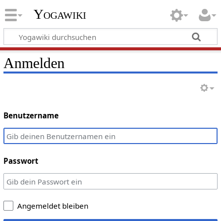
Yogawiki
Anmelden
Benutzername
Passwort
Angemeldet bleiben