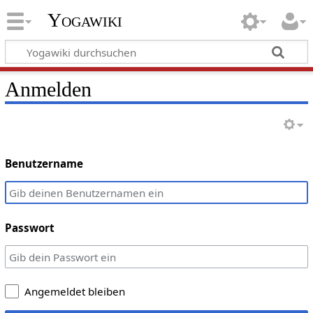
Yogawiki
Anmelden
Benutzername
Passwort
Angemeldet bleiben