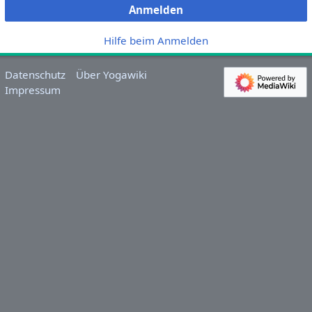
Anmelden
Hilfe beim Anmelden
Datenschutz
Über Yogawiki
Impressum